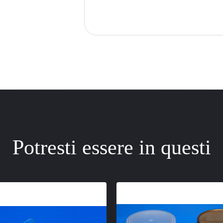
Potresti essere in questi