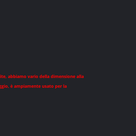
ite, abbiamo vario della dimensione alla
aggio, è ampiamente usato per la