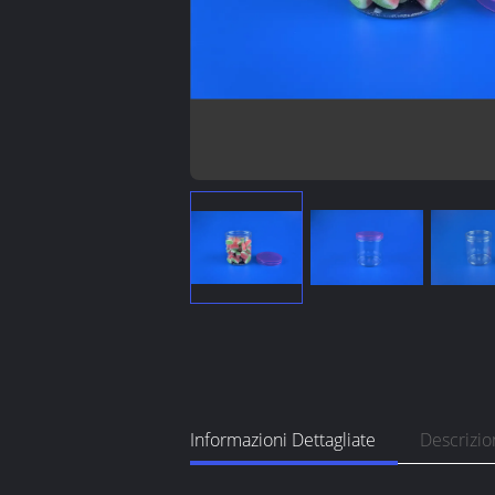
Informazioni Dettagliate
Descrizio