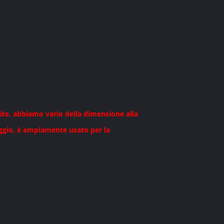
ite, abbiamo vario della dimensione alla
aggio, è ampiamente usato per la